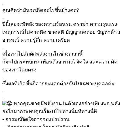
.
คุณคิดว่ามันจะเกิดอะไรขึ้นบ้างคะ?
.
ปีนี้เลยจะมีพลังของความร้อนรน ดราม่า ความรุนแรง
เหตุการณ์ไม่คาดคิด ขาดสติ ปัญญาถดถอย ปัญหาด้าน
อารมณ์ ความรู้สึก ความเครียด
.
เมื่อเราไปสัมผัสพลังงานในช่วงเวลานี้
ก็จะไปกระทบกระเทือนถึงอารมณ์ จิตใจ และความคิด
ของเราโดยตรง
.
ซึ่งผลที่เกิดขึ้นก็อาจจะแตกต่างกันไปเฉพาะบุคคลค่ะ
.
.
หากคุณขาดมีพลังงานในตัวเองอย่างเพียงพอ พลัง
อะไรมากระทบคุณก็จะเบ้ไปทางนั้นทีทางนี้ที
• อารมณ์จิตใจอาจจะแปรปรวน