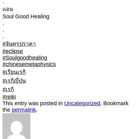
.
แอน
Soul Good Healing
.
.
.
#จันทรุปราคา
#eclipse
#Soulgoodhealing
#chinesemetaphysics
#เรียนเรกิ
#เรกิญี่ปุ่น
#เรกิ
#reiki
This entry was posted in
Uncategorized
. Bookmark
the
permalink
.