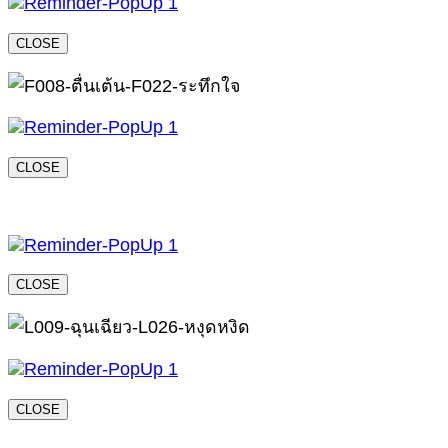
CLOSE
CLOSE
CLOSE
CLOSE