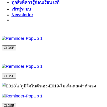
ทุกสิ่งที่ควรรู้ก่อนเรียน เรกิ
เข้าสู่ระบบ
Newsletter
CLOSE
CLOSE
CLOSE