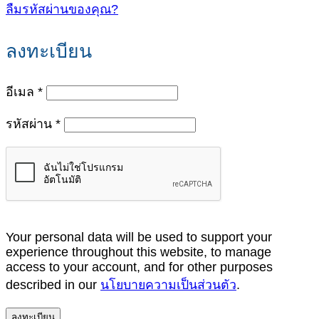
ลืมรหัสผ่านของคุณ?
ลงทะเบียน
ต้องการ
อีเมล
*
ต้องการ
รหัสผ่าน
*
Your personal data will be used to support your
experience throughout this website, to manage
access to your account, and for other purposes
described in our
นโยบายความเป็นส่วนตัว
.
ลงทะเบียน