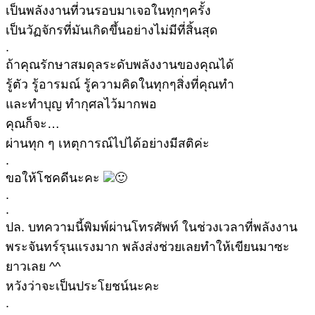
เป็นพลังงานที่วนรอบมาเจอในทุกๆครั้ง
เป็นวัฏจักรที่มันเกิดขึ้นอย่างไม่มีที่สิ้นสุด
.
ถ้าคุณรักษาสมดุลระดับพลังงานของคุณได้
รู้ตัว รู้อารมณ์ รู้ความคิดในทุกๆสิ่งที่คุณทำ
และทำบุญ ทำกุศลไว้มากพอ
คุณก็จะ…
ผ่านทุก ๆ เหตุการณ์ไปได้อย่างมีสติค่ะ
.
ขอให้โชคดีนะคะ
.
.
ปล. บทความนี้พิมพ์ผ่านโทรศัพท์ ในช่วงเวลาที่พลังงาน
พระจันทร์รุนแรงมาก พลังส่งช่วยเลยทำให้เขียนมาซะ
ยาวเลย ^^
หวังว่าจะเป็นประโยชน์นะคะ
.