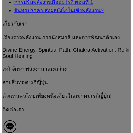
การปรับพลังงานคืออะไร? ตอนที่ 1
จันทรุปราคา ส่งผลยังไงในเชิงพลังงาน?
เกี่ยวกับเรา
เรื่องราวพลังงาน การนั่งสมาธิ และการพัฒนาตัวเอง
Divine Energy, Spiritual Path, Chakra Activation, Reiki
Soul Healing
เรกิ จักระ พลังงาน แสงสว่าง
สายสืบทอดเรกิญี่ปุ่น
ตัวแทนคนไทยเพียงหนึ่งเดียวในสมาคมเรกิญี่ปุ่น!
ติดต่อเรา