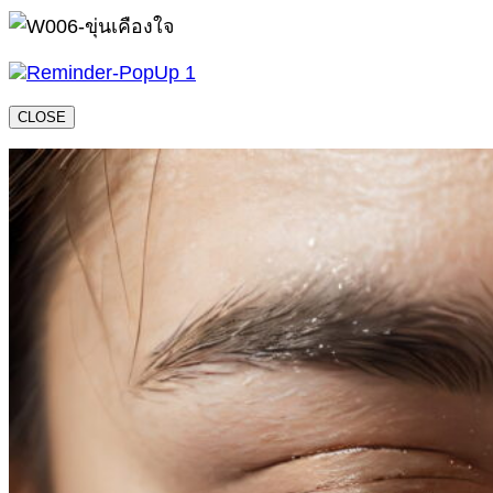
CLOSE