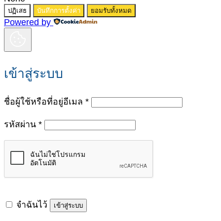
ปฏิเสธ
บันทึกการตั้งค่า
ยอมรับทั้งหมด
Powered by
เข้าสู่ระบบ
ต้องการ
ชื่อผู้ใช้หรือที่อยู่อีเมล
*
ต้องการ
รหัสผ่าน
*
จำฉันไว้
เข้าสู่ระบบ