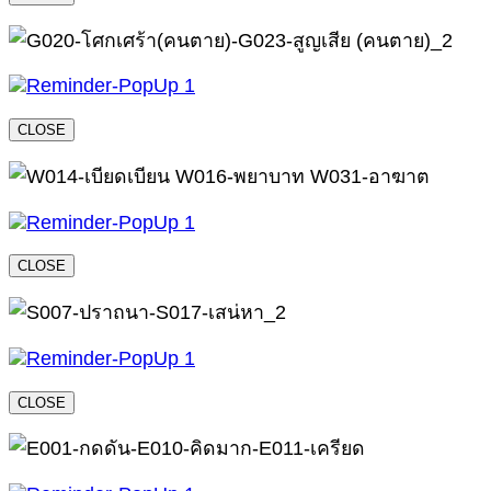
CLOSE
CLOSE
CLOSE