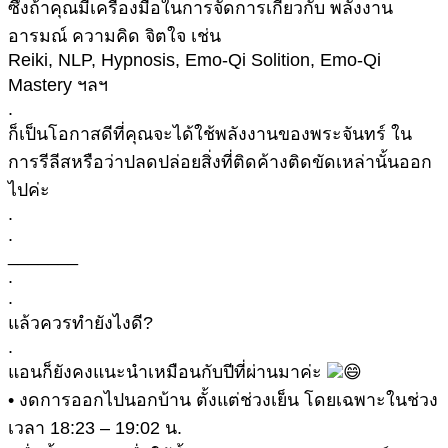
ซึ่งถ้าคุณมีเครื่องมือในการจัดการเกี่ยวกับ พลังงาน
อารมณ์ ความคิด จิตใจ เช่น
Reiki, NLP, Hypnosis, Emo-Qi Solition, Emo-Qi
Mastery ฯลฯ
.
ก็เป็นโอกาสดีที่คุณจะได้ใช้พลังงานของพระจันทร์ ใน
การรีลีสหรือว่าปลดปล่อยสิ่งที่ติดค้างติดขัดเหล่านั้นออก
ไปค่ะ
.
.
_______
.
.
แล้วควรทำยังไงดี?
.
แอนก็ยังคงแนะนำเหมือนกับปีที่ผ่านมาค่ะ
• งดการออกไปนอกบ้าน ตั้งแต่ช่วงเย็น โดยเฉพาะในช่วง
เวลา 18:23 – 19:02 น.