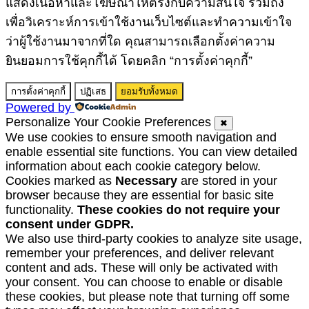
แสดงเนื้อหาและโฆษณาให้ตรงกับความสนใจ รวมถึง
เพื่อวิเคราะห์การเข้าใช้งานเว็บไซต์และทำความเข้าใจ
ว่าผู้ใช้งานมาจากที่ใด คุณสามารถเลือกตั้งค่าความ
ยินยอมการใช้คุกกี้ได้ โดยคลิก “การตั้งค่าคุกกี้”
การตั้งค่าคุกกี้
ปฏิเสธ
ยอมรับทั้งหมด
Powered by
Personalize Your Cookie Preferences
✖
We use cookies to ensure smooth navigation and
enable essential site functions. You can view detailed
information about each cookie category below.
Cookies marked as
Necessary
are stored in your
browser because they are essential for basic site
functionality.
These cookies do not require your
consent under GDPR.
We also use third-party cookies to analyze site usage,
remember your preferences, and deliver relevant
content and ads. These will only be activated with
your consent. You can choose to enable or disable
these cookies, but please note that turning off some