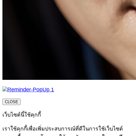
CLOSE
เว็บไซต์นี้ใช้คุกกี้
เราใช้คุกกี้เพื่อเพิ่มประสบการณ์ที่ดีในการใช้เว็บไซต์