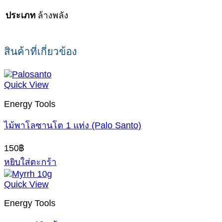
ล้างพลัง
ประเภท
สินค้าที่เกี่ยวข้อง
Quick View
Energy Tools
ไม้พาโลซานโต 1 แท่ง (Palo Santo)
150
฿
หยิบใส่ตะกร้า
Quick View
Energy Tools