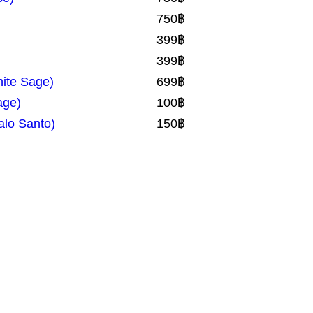
750
฿
399
฿
399
฿
ite Sage)
699
฿
age)
100
฿
alo Santo)
150
฿