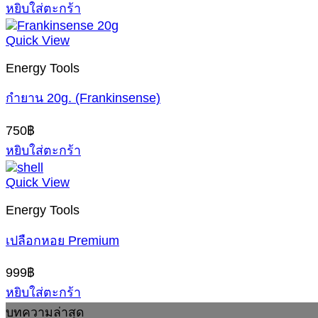
หยิบใส่ตะกร้า
Quick View
Energy Tools
กำยาน 20g. (Frankinsense)
750
฿
หยิบใส่ตะกร้า
Quick View
Energy Tools
เปลือกหอย Premium
999
฿
หยิบใส่ตะกร้า
บทความล่าสุด