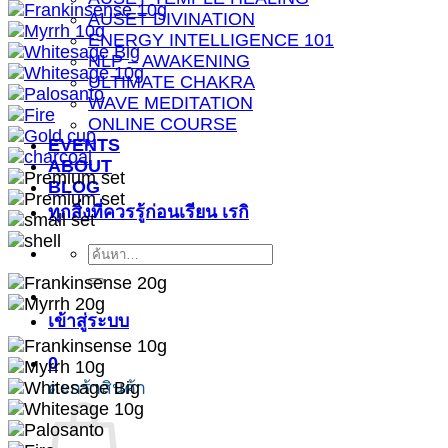
AUSET DIVINATION
ENERGY INTELLIGENCE 101
NLP – AWAKENING
ULTIMATE CHAKRA
WAVE MEDITATION
ONLINE COURSE
EVENTS
ABOUT
BLOG
ทุกสิ่งที่ควรรู้ก่อนเรียน เรกิ
ค้นหา:
เข้าสู่ระบบ
0
ตะกร้าสินค้า