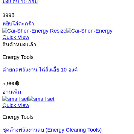
มดยอบ 10 กรัม
399
฿
หยิบใส่ตะกร้า
Quick View
สินค้าหมดแล้ว
Energy Tools
ค่ายกลพลังงาน ไฉ่สิ่งเอี้ย 10 องค์
5,990
฿
อ่านเพิ่ม
Quick View
Energy Tools
ชุดล้างพลังงานลบ (Energy Clearing Tools)