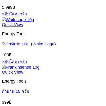
1,999
฿
หยิบใส่ตะกร้า
Quick View
Energy Tools
ใบไวท์เสจ 10g. (White Sage)
100
฿
หยิบใส่ตะกร้า
Quick View
Energy Tools
กำยาน 10 กรัม
399
฿