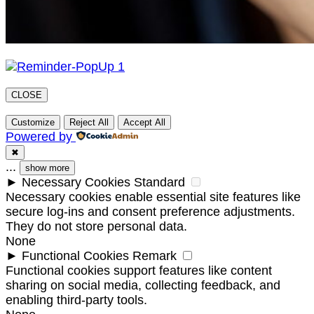
CLOSE
Customize
Reject All
Accept All
Powered by
✖
...
show more
►
Necessary Cookies
Standard
Necessary cookies enable essential site features like
secure log-ins and consent preference adjustments.
They do not store personal data.
None
►
Functional Cookies
Remark
Functional cookies support features like content
sharing on social media, collecting feedback, and
enabling third-party tools.