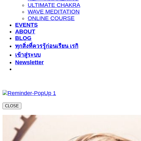
ULTIMATE CHAKRA
WAVE MEDITATION
ONLINE COURSE
EVENTS
ABOUT
BLOG
ทุกสิ่งที่ควรรู้ก่อนเรียน เรกิ
เข้าสู่ระบบ
Newsletter
CLOSE