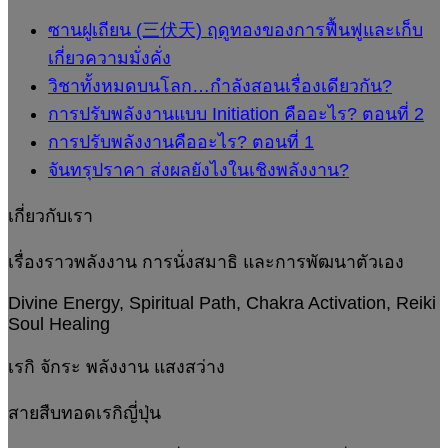
ซานฝูเถียน (三伏天) ฤดูทองของการฟื้นฟูและเก็บ
เกี่ยวความมั่งคั่ง
วิชาทั้งหมดบนโลก…กำลังสอนเรื่องเดียวกัน?
การปรับพลังงานแบบ Initiation คืออะไร? ตอนที่ 2
การปรับพลังงานคืออะไร? ตอนที่ 1
จันทรุปราคา ส่งผลยังไงในเชิงพลังงาน?
เกี่ยวกับเรา
เรื่องราวพลังงาน การนั่งสมาธิ และการพัฒนาตัวเอง
Divine Energy, Spiritual Path, Chakra Activation, Reiki
Soul Healing
เรกิ จักระ พลังงาน แสงสว่าง
สายสืบทอดเรกิญี่ปุ่น