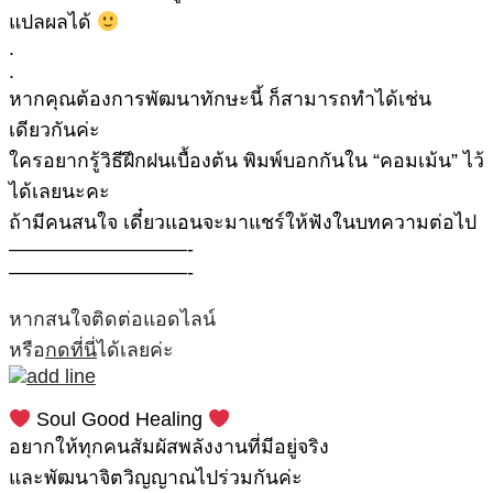
แปลผลได้
.
.
หากคุณต้องการพัฒนาทักษะนี้ ก็สามารถทำได้เช่น
เดียวกันค่ะ
ใครอยากรู้วิธีฝึกฝนเบื้องต้น พิมพ์บอกกันใน “คอมเม้น” ไว้
ได้เลยนะคะ
ถ้ามีคนสนใจ เดี๋ยวแอนจะมาแชร์ให้ฟังในบทความต่อไป
—————————-
—————————-
หากสนใจติดต่อแอดไลน์
หรือ
กดที่นี่
ได้เลยค่ะ
Soul Good Healing
อยากให้ทุกคนสัมผัสพลังงานที่มีอยู่จริง
และพัฒนาจิตวิญญาณไปร่วมกันค่ะ