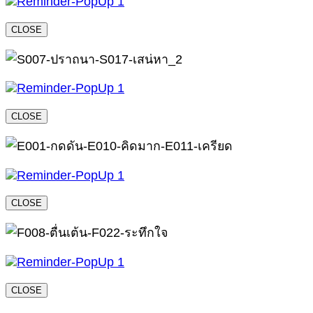
CLOSE
CLOSE
CLOSE
CLOSE