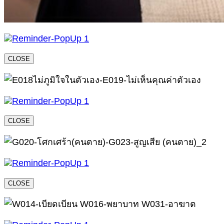
CLOSE
CLOSE
CLOSE