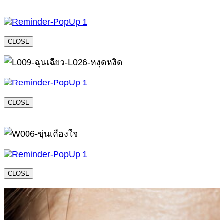
CLOSE
CLOSE
CLOSE