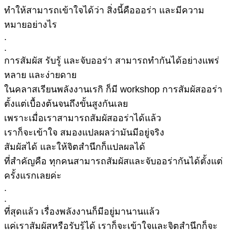
ทำให้สามารถเข้าใจได้ว่า สิ่งนี้คือออร่า และมีความ
หมายอย่างไร
.
.
การสัมผัส รับรู้ และจับออร่า สามารถทำกันได้อย่างแพร่
หลาย และง่ายดาย
ในคลาสเรียนพลังงานเรกิ ก็มี workshop การสัมผัสออร่า
ตั้งแต่เบื้องต้นจนถึงขั้นสูงกันเลย
เพราะเมื่อเราสามารถสัมผัสออร่าได้แล้ว
เราก็จะเข้าใจ สมองแปลผลว่ามันมีอยู่จริง
สัมผัสได้ และให้จิตสำนึกก็แปลผลได้
ที่สำคัญคือ ทุกคนสามารถสัมผัสและจับออร่ากันได้ตั้งแต่
ครั้งแรกเลยค่ะ
.
.
ที่สุดแล้ว เรื่องพลังงานก็มีอยู่มานานแล้ว
แค่เราสัมผัสหรือรับรู้ได้ เราก็จะเข้าใจและจิตสำนึกก็จะ