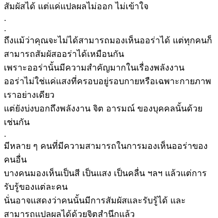
สัมผัสได้ แต่แค่แปลผลไม่ออก ไม่เข้าใจ
.
.
ถึงแม้ว่าคุณจะไม่ได้สามารถมองเห็นออร่าได้ แต่ทุกคนก็
สามารถสัมผัสออร่าได้เหมือนกัน
เพราะออร่านั้นมีความสำคัญมากในเรื่องพลังงาน
ออร่าไม่ใช่แค่แสงที่ครอบอยู่รอบกายหรือเฉพาะกายภาพ
เราอย่างเดียว
แต่ยังบ่งบอกถึงพลังงาน จิต อารมณ์ ของบุคคลนั้นด้วย
เช่นกัน
.
มีหลาย ๆ คนที่มีความสามารถในการมองเห็นออร่าของ
คนอื่น
บางคนมองเห็นเป็นสี เป็นแสง เป็นคลื่น ฯลฯ แล้วแต่การ
รับรู้ของแต่ละคน
นั่นอาจแสดงว่าคนนั้นมีการสัมผัสและรับรู้ได้ และ
สามารถแปลผลได้ด้วยจิตสำนึกแล้ว