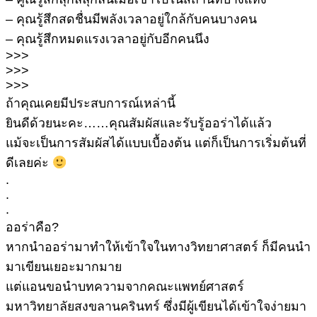
– คุณรู้สึกสดชื่นมีพลังเวลาอยู่ใกล้กับคนบางคน
– คุณรู้สึกหมดแรงเวลาอยู่กับอีกคนนึง
>>>
>>>
>>>
ถ้าคุณเคยมีประสบการณ์เหล่านี้
ยินดีด้วยนะคะ……คุณสัมผัสและรับรู้ออร่าได้แล้ว
แม้จะเป็นการสัมผัสได้แบบเบื้องต้น แต่ก็เป็นการเริ่มต้นที่
ดีเลยค่ะ
.
.
.
ออร่าคือ?
หากนำออร่ามาทำให้เข้าใจในทางวิทยาศาสตร์ ก็มีคนนำ
มาเขียนเยอะมากมาย
แต่แอนขอนำบทความจากคณะแพทย์ศาสตร์
มหาวิทยาลัยสงขลานครินทร์ ซึ่งมีผู้เขียนได้เข้าใจง่ายมา