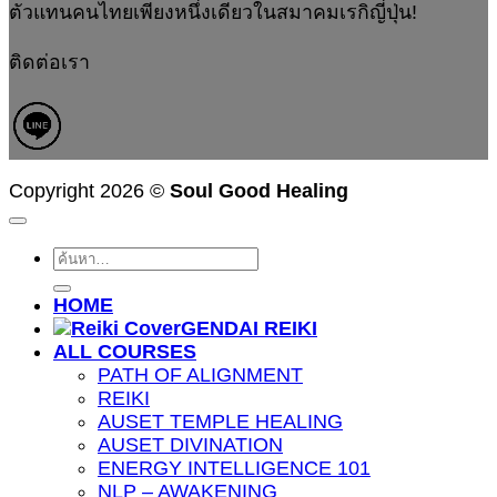
ตัวแทนคนไทยเพียงหนึ่งเดียวในสมาคมเรกิญี่ปุ่น!
ติดต่อเรา
Copyright 2026 ©
Soul Good Healing
ค้นหา:
HOME
GENDAI REIKI
ALL COURSES
PATH OF ALIGNMENT
REIKI
AUSET TEMPLE HEALING
AUSET DIVINATION
ENERGY INTELLIGENCE 101
NLP – AWAKENING