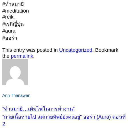
#ทำสมาธิ
#meditation
#reiki
#เรกิญี่ปุ่น
#aura
#ออร่า
This entry was posted in
Uncategorized
. Bookmark
the
permalink
.
Ann Thanawan
“ทำสมาธิ…เติมไฟในการทำงาน”
“กายเนื้อหายไป แต่กายทิพย์ยังคงอยู่” ออร่า (Aura) ตอนที่
2