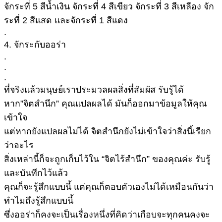
จักระที่ 5 สีน้ำเงิน จักระที่ 4 สีเขียว จักระที่ 3 สีเหลือง จัก
ระที่ 2 สีแสด และจักระที่ 1 สีแดง
.
4. จักระกับออร่า
.
.
.
ที่จริงแล้วมนุษย์เราประมวลผลสิ่งที่สัมผัส รับรู้ได้
หาก”จิตสำนึก” คุณแปลผลได้ มันก็ออกมาข้อมูลให้คุณ
เข้าใจ
แต่หากยังแปลผลไม่ได้ จิตสำนึกยังไม่เข้าใจว่าสิ่งนี้เรียก
ว่าอะไร
สิ่งเหล่านี้ก็จะถูกเก็บไว้ใน “จิตไร้สำนึก” ของคุณค่ะ รับรู้
และบันทึกไว้แล้ว
คุณก็จะรู้สึกแบบนี้ แต่คุณก็ตอบตัวเองไม่ได้เหมือนกันว่า
ทำไมถึงรู้สึกแบบนี้
ซึ่งออร่าก็คงจะเป็นเรื่องหนึ่งที่คิดว่าเกือบจะทุกคนคงจะ