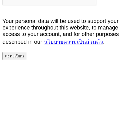
Your personal data will be used to support your
experience throughout this website, to manage
access to your account, and for other purposes
described in our
นโยบายความเป็นส่วนตัว
.
ลงทะเบียน