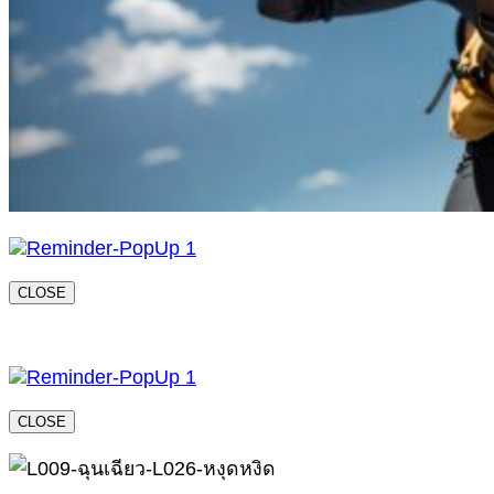
CLOSE
CLOSE