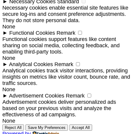
►
Necessary Cookies
Standard
Necessary cookies enable essential site features like
secure log-ins and consent preference adjustments.
They do not store personal data.
None
►
Functional Cookies
Remark
Functional cookies support features like content
sharing on social media, collecting feedback, and
enabling third-party tools.
None
►
Analytical Cookies
Remark
Analytical cookies track visitor interactions, providing
insights on metrics like visitor count, bounce rate, and
traffic sources.
None
►
Advertisement Cookies
Remark
Advertisement cookies deliver personalized ads
based on your previous visits and analyze the
effectiveness of ad campaigns.
None
Reject All
Save My Preferences
Accept All
Powered by