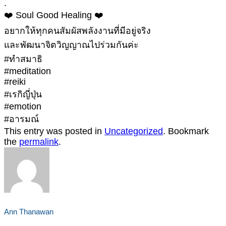
.
❤️ Soul Good Healing ❤️
อยากให้ทุกคนสัมผัสพลังงานที่มีอยู่จริง
และพัฒนาจิตวิญญาณไปร่วมกันค่ะ
#ทำสมาธิ
#meditation
#reiki
#เรกิญี่ปุ่น
#emotion
#อารมณ์
This entry was posted in
Uncategorized
. Bookmark
the
permalink
.
Ann Thanawan