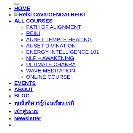
HOME
GENDAI REIKI
ALL COURSES
PATH OF ALIGNMENT
REIKI
AUSET TEMPLE HEALING
AUSET DIVINATION
ENERGY INTELLIGENCE 101
NLP – AWAKENING
ULTIMATE CHAKRA
WAVE MEDITATION
ONLINE COURSE
EVENTS
ABOUT
BLOG
ทุกสิ่งที่ควรรู้ก่อนเรียน เรกิ
เข้าสู่ระบบ
Newsletter