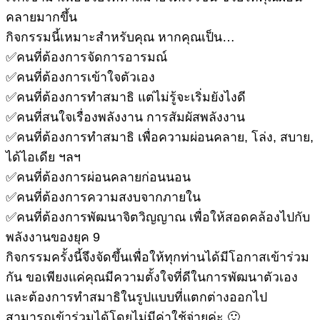
คลายมากขึ้น
กิจกรรมนี้เหมาะสำหรับคุณ หากคุณเป็น…
✅คนที่ต้องการจัดการอารมณ์
✅คนที่ต้องการเข้าใจตัวเอง
✅คนที่ต้องการทำสมาธิ แต่ไม่รู้จะเริ่มยังไงดี
✅คนที่สนใจเรื่องพลังงาน การสัมผัสพลังงาน
✅คนที่ต้องการทำสมาธิ เพื่อความผ่อนคลาย, โล่ง, สบาย,
ได้ไอเดีย ฯลฯ
✅คนที่ต้องการผ่อนคลายก่อนนอน
✅คนที่ต้องการความสงบจากภายใน
✅คนที่ต้องการพัฒนาจิตวิญญาณ เพื่อให้สอดคล้องไปกับ
พลังงานของยุค 9
กิจกรรมครั้งนี้จึงจัดขึ้นเพื่อให้ทุกท่านได้มีโอกาสเข้าร่วม
กัน ขอเพียงแค่คุณมีความตั้งใจที่ดีในการพัฒนาตัวเอง
และต้องการทำสมาธิในรูปแบบที่แตกต่างออกไป
สามารถเข้าร่วมได้โดยไม่มีค่าใช้จ่ายค่ะ 🙂