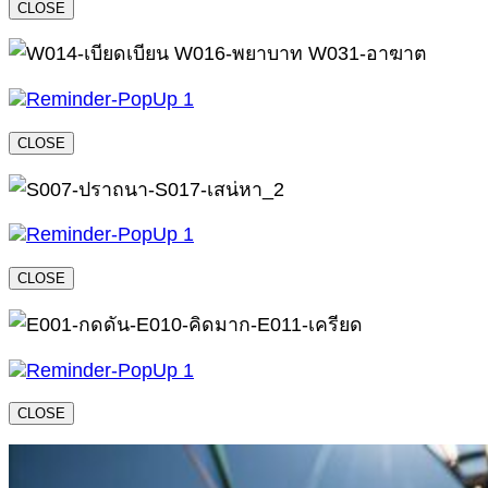
CLOSE
CLOSE
CLOSE
CLOSE