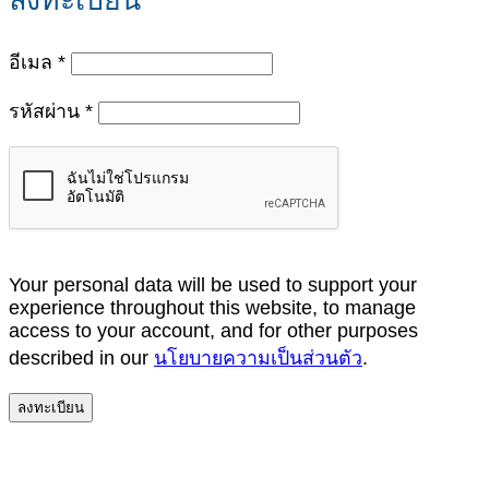
ต้องการ
อีเมล
*
ต้องการ
รหัสผ่าน
*
Your personal data will be used to support your
experience throughout this website, to manage
access to your account, and for other purposes
described in our
นโยบายความเป็นส่วนตัว
.
ลงทะเบียน