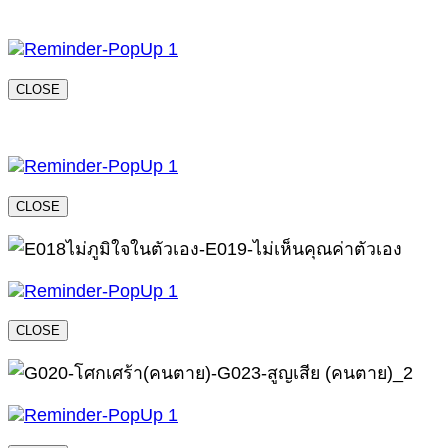
CLOSE
CLOSE
CLOSE