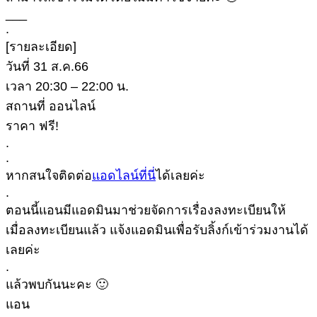
___
.
[รายละเอียด]
วันที่ 31 ส.ค.66
เวลา 20:30 – 22:00 น.
สถานที่ ออนไลน์
ราคา ฟรี!
.
.
หากสนใจติดต่อ
แอดไลน์ที่นี่
ได้เลยค่ะ
.
ตอนนี้แอนมีแอดมินมาช่วยจัดการเรื่องลงทะเบียนให้
เมื่อลงทะเบียนแล้ว แจ้งแอดมินเพื่อรับลิ้งก์เข้าร่วมงานได้
เลยค่ะ
.
แล้วพบกันนะคะ 🙂
แอน