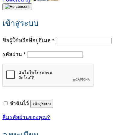
เข้าสู่ระบบ
ต้องการ
ชื่อผู้ใช้หรือที่อยู่อีเมล
*
ต้องการ
รหัสผ่าน
*
จำฉันไว้
เข้าสู่ระบบ
ลืมรหัสผ่านของคุณ?
ลงทะเบียน