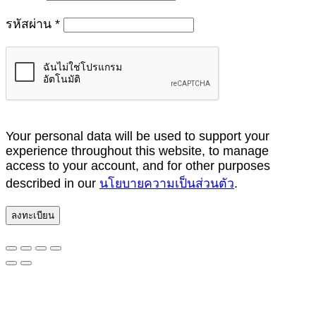
ต้องการ
รหัสผ่าน
*
Your personal data will be used to support your
experience throughout this website, to manage
access to your account, and for other purposes
described in our
นโยบายความเป็นส่วนตัว
.
ลงทะเบียน