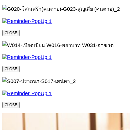
CLOSE
CLOSE
CLOSE