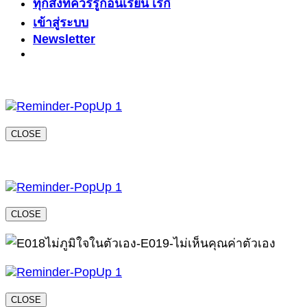
ทุกสิ่งที่ควรรู้ก่อนเรียน เรกิ
เข้าสู่ระบบ
Newsletter
CLOSE
CLOSE
CLOSE