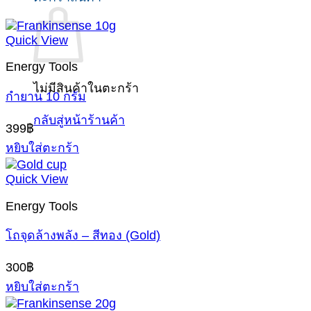
Quick View
Energy Tools
ไม่มีสินค้าในตะกร้า
กำยาน 10 กรัม
กลับสู่หน้าร้านค้า
399
฿
หยิบใส่ตะกร้า
Quick View
Energy Tools
โถจุดล้างพลัง – สีทอง (Gold)
300
฿
หยิบใส่ตะกร้า