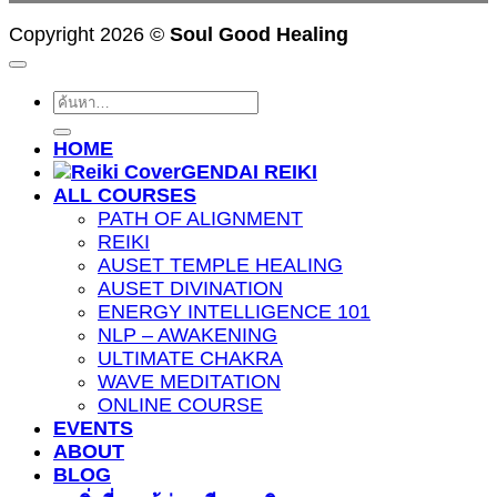
Copyright 2026 ©
Soul Good Healing
ค้นหา:
HOME
GENDAI REIKI
ALL COURSES
PATH OF ALIGNMENT
REIKI
AUSET TEMPLE HEALING
AUSET DIVINATION
ENERGY INTELLIGENCE 101
NLP – AWAKENING
ULTIMATE CHAKRA
WAVE MEDITATION
ONLINE COURSE
EVENTS
ABOUT
BLOG