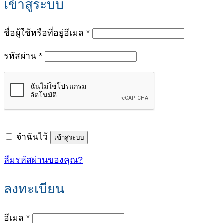
เข้าสู่ระบบ
ต้องการ
ชื่อผู้ใช้หรือที่อยู่อีเมล
*
ต้องการ
รหัสผ่าน
*
จำฉันไว้
เข้าสู่ระบบ
ลืมรหัสผ่านของคุณ?
ลงทะเบียน
ต้องการ
อีเมล
*