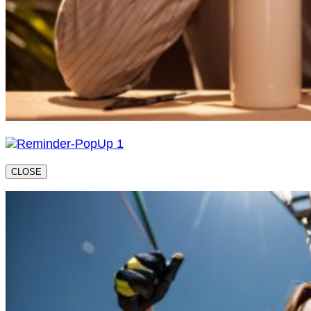
CLOSE