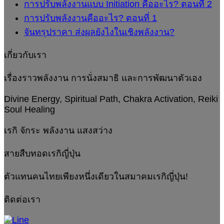
การปรับพลังงานแบบ Initiation คืออะไร? ตอนที่ 2
การปรับพลังงานคืออะไร? ตอนที่ 1
จันทรุปราคา ส่งผลยังไงในเชิงพลังงาน?
เกี่ยวกับเรา
เรื่องราวพลังงาน การนั่งสมาธิ และการพัฒนาตัวเอง
Divine Energy, Spiritual Path, Chakra Activation, Reiki
Soul Healing
เรกิ จักระ พลังงาน แสงสว่าง
สายสืบทอดเรกิญี่ปุ่น
ตัวแทนคนไทยเพียงหนึ่งเดียวในสมาคมเรกิญี่ปุ่น!
ติดต่อเรา