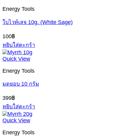
3,500฿
Energy Tools
ใบไวท์เสจ 10g. (White Sage)
100
฿
หยิบใส่ตะกร้า
Quick View
Energy Tools
มดยอบ 10 กรัม
399
฿
หยิบใส่ตะกร้า
Quick View
Energy Tools