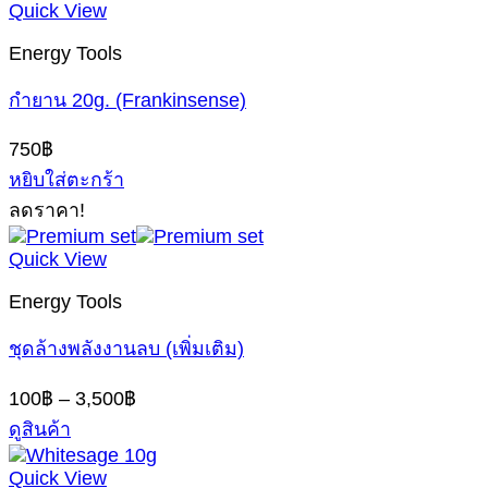
Quick View
Energy Tools
กำยาน 20g. (Frankinsense)
750
฿
หยิบใส่ตะกร้า
ลดราคา!
Quick View
Energy Tools
ชุดล้างพลังงานลบ (เพิ่มเติม)
Price
100
฿
–
3,500
฿
range:
ดูสินค้า
100฿
through
Quick View