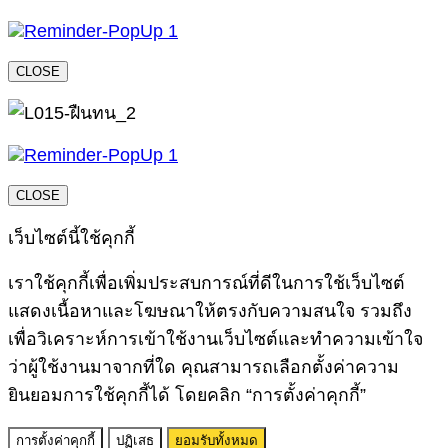
CLOSE
CLOSE
เว็บไซต์นี้ใช้คุกกี้
เราใช้คุกกี้เพื่อเพิ่มประสบการณ์ที่ดีในการใช้เว็บไซต์
แสดงเนื้อหาและโฆษณาให้ตรงกับความสนใจ รวมถึง
เพื่อวิเคราะห์การเข้าใช้งานเว็บไซต์และทำความเข้าใจ
ว่าผู้ใช้งานมาจากที่ใด คุณสามารถเลือกตั้งค่าความ
ยินยอมการใช้คุกกี้ได้ โดยคลิก “การตั้งค่าคุกกี้”
การตั้งค่าคุกกี้
ปฏิเสธ
ยอมรับทั้งหมด