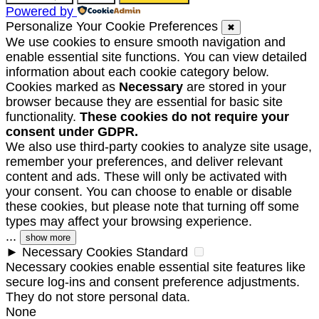
Powered by
Personalize Your Cookie Preferences
✖
We use cookies to ensure smooth navigation and
enable essential site functions. You can view detailed
information about each cookie category below.
Cookies marked as
Necessary
are stored in your
browser because they are essential for basic site
functionality.
These cookies do not require your
consent under GDPR.
We also use third-party cookies to analyze site usage,
remember your preferences, and deliver relevant
content and ads. These will only be activated with
your consent. You can choose to enable or disable
these cookies, but please note that turning off some
types may affect your browsing experience.
...
show more
►
Necessary Cookies
Standard
Necessary cookies enable essential site features like
secure log-ins and consent preference adjustments.
They do not store personal data.
None