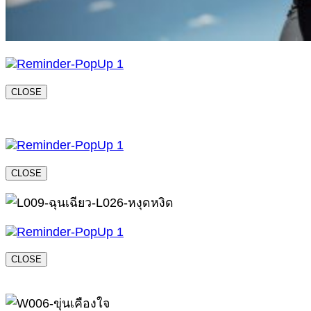
CLOSE
CLOSE
CLOSE