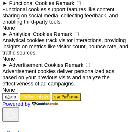
►
Functional Cookies
Remark
Functional cookies support features like content
sharing on social media, collecting feedback, and
enabling third-party tools.
None
►
Analytical Cookies
Remark
Analytical cookies track visitor interactions, providing
insights on metrics like visitor count, bounce rate, and
traffic sources.
None
►
Advertisement Cookies
Remark
Advertisement cookies deliver personalized ads
based on your previous visits and analyze the
effectiveness of ad campaigns.
None
ปฏิเสธ
บันทึกการตั้งค่า
ยอมรับทั้งหมด
Powered by