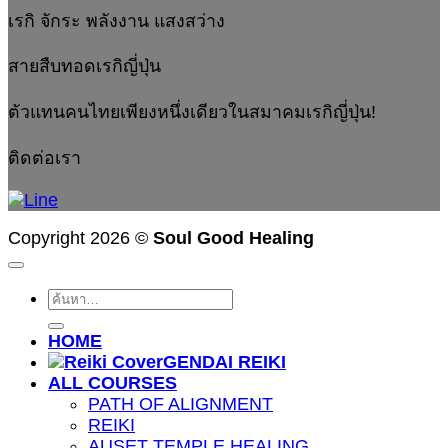
เรกิ จักระ พลังงาน แสงสว่าง
สายสืบทอดเรกิญี่ปุ่น
ตัวแทนคนไทยเพียงหนึ่งเดียวในสมาคมเรกิญี่ปุ่น!
ติดต่อเรา
Copyright 2026 ©
Soul Good Healing
ค้นหา:
HOME
GENDAI REIKI
ALL COURSES
PATH OF ALIGNMENT
REIKI
AUSET TEMPLE HEALING