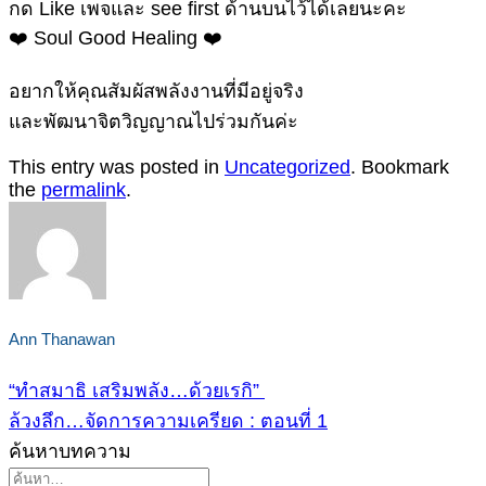
กด Like เพจและ see first ด้านบนไว้ได้เลยนะคะ
❤️ Soul Good Healing ❤️
อยากให้คุณสัมผัสพลังงานที่มีอยู่จริง
และพัฒนาจิตวิญญาณไปร่วมกันค่ะ
This entry was posted in
Uncategorized
. Bookmark
the
permalink
.
Ann Thanawan
“ทำสมาธิ เสริมพลัง…ด้วยเรกิ”
ล้วงลึก…จัดการความเครียด : ตอนที่ 1
ค้นหาบทความ