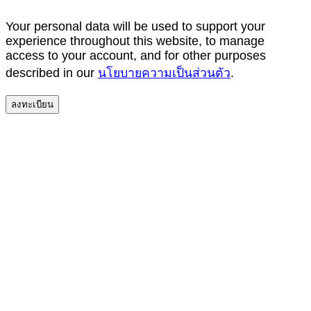
Your personal data will be used to support your
experience throughout this website, to manage
access to your account, and for other purposes
described in our
นโยบายความเป็นส่วนตัว
.
ลงทะเบียน