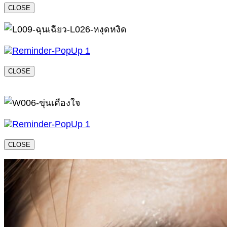
CLOSE
CLOSE
CLOSE