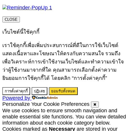
CLOSE
เว็บไซต์นี้ใช้คุกกี้
เราใช้คุกกี้เพื่อเพิ่มประสบการณ์ที่ดีในการใช้เว็บไซต์
แสดงเนื้อหาและโฆษณาให้ตรงกับความสนใจ รวมถึง
เพื่อวิเคราะห์การเข้าใช้งานเว็บไซต์และทำความเข้าใจ
ว่าผู้ใช้งานมาจากที่ใด คุณสามารถเลือกตั้งค่าความ
ยินยอมการใช้คุกกี้ได้ โดยคลิก “การตั้งค่าคุกกี้”
การตั้งค่าคุกกี้
ปฏิเสธ
ยอมรับทั้งหมด
Powered by
Personalize Your Cookie Preferences
✖
We use cookies to ensure smooth navigation and
enable essential site functions. You can view detailed
information about each cookie category below.
Cookies marked as
Necessary
are stored in your