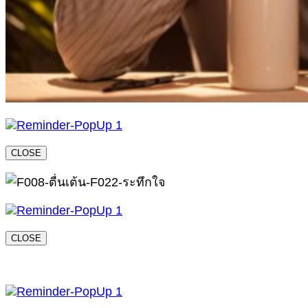
CLOSE
CLOSE