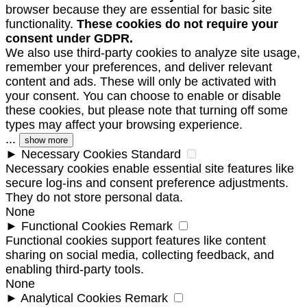
browser because they are essential for basic site
functionality.
These cookies do not require your
consent under GDPR.
We also use third-party cookies to analyze site usage,
remember your preferences, and deliver relevant
content and ads. These will only be activated with
your consent. You can choose to enable or disable
these cookies, but please note that turning off some
types may affect your browsing experience.
...
show more
►
Necessary Cookies
Standard
Necessary cookies enable essential site features like
secure log-ins and consent preference adjustments.
They do not store personal data.
None
►
Functional Cookies
Remark
Functional cookies support features like content
sharing on social media, collecting feedback, and
enabling third-party tools.
None
►
Analytical Cookies
Remark