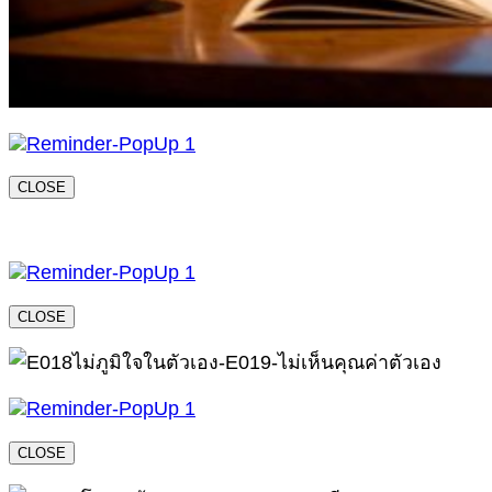
CLOSE
CLOSE
CLOSE