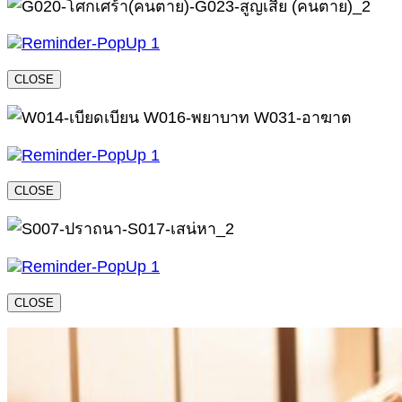
CLOSE
CLOSE
CLOSE