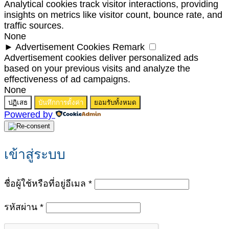
Analytical cookies track visitor interactions, providing
insights on metrics like visitor count, bounce rate, and
traffic sources.
None
►
Advertisement Cookies
Remark
Advertisement cookies deliver personalized ads
based on your previous visits and analyze the
effectiveness of ad campaigns.
None
ปฏิเสธ
บันทึกการตั้งค่า
ยอมรับทั้งหมด
Powered by
เข้าสู่ระบบ
ต้องการ
ชื่อผู้ใช้หรือที่อยู่อีเมล
*
ต้องการ
รหัสผ่าน
*