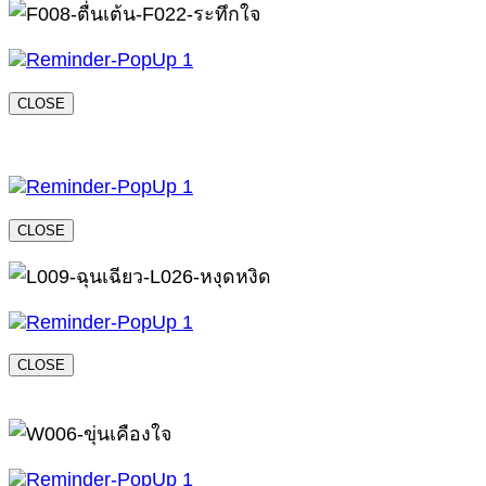
CLOSE
CLOSE
CLOSE