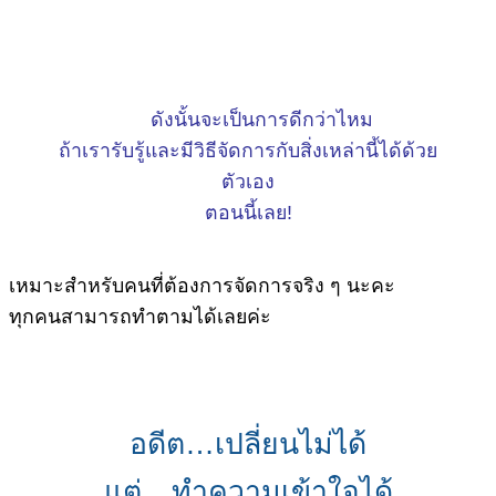
ดังนั้นจะเป็นการดีกว่าไหม
ถ้าเรารับรู้และมีวิธีจัดการกับสิ่งเหล่านี้ได้ด้วย
ตัวเอง
ตอนนี้เลย!
เหมาะสำหรับคนที่ต้องการจัดการจริง ๆ นะคะ
ทุกคนสามารถทำตามได้เลยค่ะ
อดีต…เปลี่ยนไม่ได้
แต่…ทำความเข้าใจได้