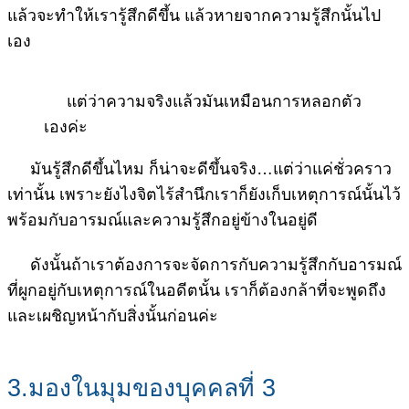
แล้วจะทำให้เรารู้สึกดีขึ้น แล้วหายจากความรู้สึกนั้นไป
เอง
แต่ว่าความจริงแล้วมันเหมือนการหลอกตัว
เองค่ะ
มันรู้สึกดีขึ้นไหม ก็น่าจะดีขึ้นจริง…แต่ว่าแค่ชั่วคราว
เท่านั้น เพราะยังไงจิตไร้สำนึกเราก็ยังเก็บเหตุการณ์นั้นไว้
พร้อมกับอารมณ์และความรู้สึกอยู่ข้างในอยู่ดี
ดังนั้นถ้าเราต้องการจะจัดการกับความรู้สึกกับอารมณ์
ที่ผูกอยู่กับเหตุการณ์ในอดีตนั้น เราก็ต้องกล้าที่จะพูดถึง
และเผชิญหน้ากับสิ่งนั้นก่อนค่ะ
3.มองในมุมของบุคคลที่ 3