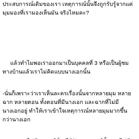
ประสบการณ์เดิมของเรา เหตุการณ์นั้นจึงถูกรับรู้จากแค่
มุมมองที่เรามองเห็นมัน จริงไหมคะ?
แล้วทำไมพอเราออกมาเป็นบุคคลที่ 3 หรือเป็นผู้ชม
ทางบ้านแล้วเราไม่คิดแบบนางเอกนั้น
-นั่นก็เพราะว่าเราเห็นละครเรื่องนั้นจากหลายมุม หลาย
ฉาก หลายตอน ทั้งตอนที่มีนางเอก และฉากที่ไม่มี
นางเอกอยู่ ทำให้เราเข้าใจเหตุการณ์หลายมุมมากขึ้น
กว่านางเอก