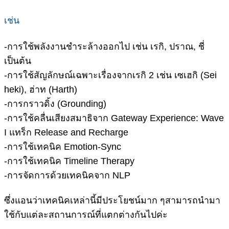
เช่น
-การใช้พลังงานชำระล้างออกไป เช่น เรกิ, ปราณ, ชี่
เป็นต้น
-การใช้สัญลักษณ์เฉพาะเรื่องจากเรกิ 2 เช่น เซเฮกิ (Sei
heki), ฮ่าท (Harth)
-การกราวดิ้ง (Grounding)
-การใช้คลื่นเสียงสมาธิจาก Gateway Experience: Wave
I แทร็ก Release and Recharge
-การใช้เทคนิค Emotion-Sync
-การใช้เทคนิค Timeline Therapy
-การจัดการด้วยเทคนิคจาก NLP
ซึ่งแอนว่าเทคนิคเหล่านี้มีประโยชน์มาก ๆสามารถนำมา
ใช้กับแต่ละสถานการณ์ที่แตกต่างกันไปค่ะ