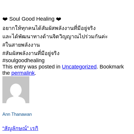
❤️ Soul Good Healing ❤️
อยากให้ทุกคนได้สัมผัสพลังงานที่มีอยู่จริง
และได้พัฒนาทางด้านจิตวิญญาณไปร่วมกันค่ะ
#ในสายพลังงาน
#สัมผัสพลังงานที่มีอยู่จริง
#soulgoodhealing
This entry was posted in
Uncategorized
. Bookmark
the
permalink
.
Ann Thanawan
“สัญลักษณ์” เรกิ