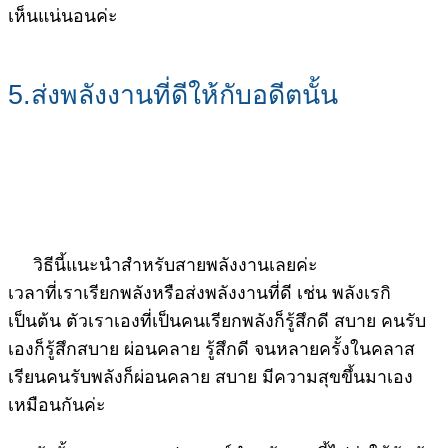
เห็นแน่นอนค่ะ
5.ส่งพลังงานที่ดีให้กับอดีตนั้น
วิธีนี้แนะนำสำหรับสายพลังงานเลยค่ะ
เวลาที่เราเรียกพลังหรือส่งพลังงานที่ดี เช่น พลังเรกิ
เป็นต้น ตัวเราเองที่เป็นคนเรียกพลังก็รู้สึกดี สบาย คนรับ
เองก็รู้สึกสบาย ผ่อนคลาย รู้สึกดี จนหลายครั้งในคลาส
เรียนคนรับพลังก็ผ่อนคลาย สบาย มีความสุขขึ้นมาเอง
เหมือนกันค่ะ