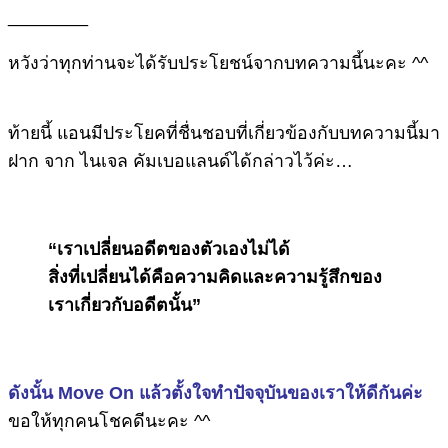
________
หวังว่าทุกท่านจะได้รับประโยชน์จากบทความนี้นะคะ ^^
ท้ายนี้ แอนมีประโยคที่ชื่นชอบที่เกี่ยวข้องกับบทความนี้มา
ฝาก จาก ไนเจล คัมเบอแลนด์ได้กล่าวไว้ค่ะ…
“เราเปลี่ยนอดีตของตัวเองไม่ได้
สิ่งที่เปลี่ยนได้คือความคิดและความรู้สึกของ
เราเกี่ยวกับอดีตนั้น”
ดังนั้น Move On แล้วตั้งใจทำปัจจุบันของเราให้ดีกันค่ะ
ขอให้ทุกคนโชคดีนะคะ ^^