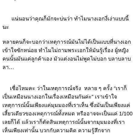
แน่นอนว่าคุณก็มักจะบ่นว่า ทำไมนางเอกงี่เง่าแบบนี้
นะ
หลายคนก็จะบอกว่าเหตุการณ์มันไม่ได้เป็นแบบที่นางเอก
เข้าใจซักหน่อย ทำไมไม่ถามพระเอกให้มันรู้เรื่อง ผู้หญิง
คนนั้นมันแค่ลูกค้าเอง มัวแต่งอนไม่พูดไม่บอก บลาบลาบ
ลา…
เชื่อไหมคะ ว่าในเหตุการณ์จริง หลาย ๆ ครั้ง “เราก็
เป็นเหมือนนางเอกในเรื่องเหมือนกันค่ะ” เราเข้าใจ
เหตุการณ์นั้นเพียงแค่มุมมองที่เราเห็น ซึ่งมันเป็นเพียงแค่
เสี้ยวเดียวของเหตุการณ์ทั้งหมด หรืออาจจะเป็นแค่ 1/100
เลยก็ได้ แล้วเราก็ตัดสินเหตุการณ์นั้นจากมุมมองที่เรา
เห็นเพียงเท่านั้น บวกกับความคิด ความรู้สึกจาก