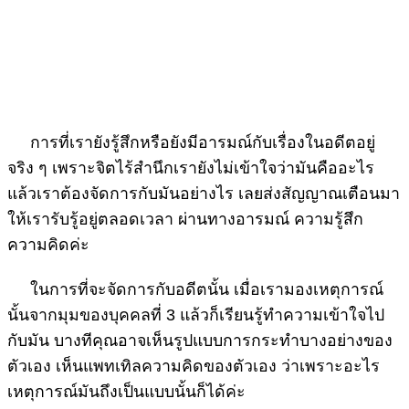
การที่เรายังรู้สึกหรือยังมีอารมณ์กับเรื่องในอดีตอยู่
จริง ๆ เพราะจิตไร้สำนึกเรายังไม่เข้าใจว่ามันคืออะไร
แล้วเราต้องจัดการกับมันอย่างไร เลยส่งสัญญาณเตือนมา
ให้เรารับรู้อยู่ตลอดเวลา ผ่านทางอารมณ์ ความรู้สึก
ความคิดค่ะ
ในการที่จะจัดการกับอดีตนั้น เมื่อเรามองเหตุการณ์
นั้นจากมุมของบุคคลที่ 3 แล้วก็เรียนรู้ทำความเข้าใจไป
กับมัน บางทีคุณอาจเห็นรูปแบบการกระทำบางอย่างของ
ตัวเอง เห็นแพทเทิลความคิดของตัวเอง ว่าเพราะอะไร
เหตุการณ์มันถึงเป็นแบบนั้นก็ได้ค่ะ