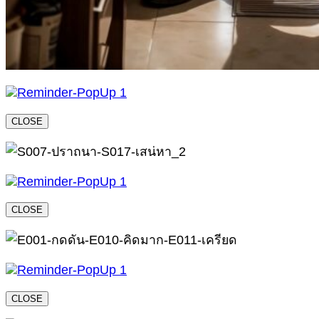
CLOSE
CLOSE
CLOSE