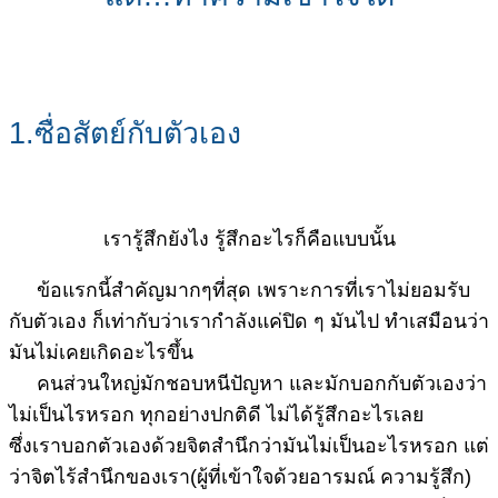
1.ซื่อสัตย์กับตัวเอง
เรารู้สึกยังไง รู้สึกอะไรก็คือแบบนั้น
ข้อแรกนี้สำคัญมากๆที่สุด เพราะการที่เราไม่ยอมรับ
กับตัวเอง ก็เท่ากับว่าเรากำลังแค่ปิด ๆ มันไป ทำเสมือนว่า
มันไม่เคยเกิดอะไรขึ้น
คนส่วนใหญ่มักชอบหนีปัญหา และมักบอกกับตัวเองว่า
ไม่เป็นไรหรอก ทุกอย่างปกติดี ไม่ได้รู้สึกอะไรเลย
ซึ่งเราบอกตัวเองด้วยจิตสำนึกว่ามันไม่เป็นอะไรหรอก แต่
ว่าจิตไร้สำนึกของเรา(ผู้ที่เข้าใจด้วยอารมณ์ ความรู้สึก)