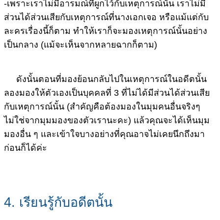
-เพราะเราไม่มีอารมณ์ที่ผูกไว้กับเหตุการณ์นั้น เราไม่มี
ส่วนได้ส่วนเสียกับเหตุการณ์ที่นางเอกเจอ หรือแม้แต่กับ
ละครเรื่องนี้ก็ตาม ทำให้เราก็จะมองเหตุการณ์นั้นอย่าง
เป็นกลาง (แม้จะเห็นจากหลายฉากก็ตาม)
ดังนั้นตอนที่มองย้อนกลับไปในเหตุการณ์ในอดีตนั้น
ลองมองให้ตัวเองเป็นบุคคลที่ 3 ที่ไม่ได้มีส่วนได้ส่วนเสีย
กับเหตุการณ์นั้น (สำคัญคือต้องมองในมุมคนอื่นจริงๆ
ไม่ใช่จากมุมมองของตัวเรานะคะ) แล้วคุณจะได้เห็นมุม
มองอื่น ๆ และเข้าใจบางอย่างที่คุณอาจไม่เคยนึกถึงมา
ก่อนก็ได้ค่ะ
4. เรียนรู้กับอดีตนั้น