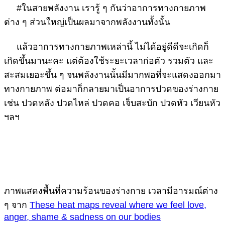
#ในสายพลังงาน เรารู้ ๆ กันว่าอาการทางกายภาพ
ต่าง ๆ ส่วนใหญ่เป็นผลมาจากพลังงานทั้งนั้น
แล้วอาการทางกายภาพเหล่านี้ ไม่ได้อยู่ดีดีจะเกิดก็
เกิดขึ้นมานะคะ แต่ต้องใช้ระยะเวลาก่อตัว รวมตัว และ
สะสมเยอะขึ้น ๆ จนพลังงานนั้นมีมากพอที่จะแสดงออกมา
ทางกายภาพ ต่อมาก็กลายมาเป็นอาการปวดของร่างกาย
เช่น ปวดหลัง ปวดไหล่ ปวดคอ เจ็บสะบัก ปวดหัว เวียนหัว
ฯลฯ
ภาพแสดงพื้นที่ความร้อนของร่างกาย เวลามีอารมณ์ต่าง
ๆ จาก
These heat maps reveal where we feel love,
anger, shame & sadness on our bodies