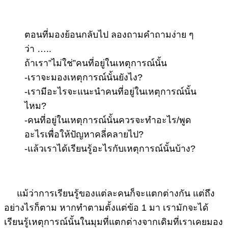
ตอนที่มองย้อนกลับไป ลองถามคำถามง่าย ๆ
ว่า …..
ถ้าเรา”ไม่ใช่”คนที่อยู่ในเหตุการณ์นั้น
-เราจะมองเหตุการณ์นั้นยังไง?
-เรามีอะไรจะแนะนำคนที่อยู่ในเหตุการณ์นั้น
ไหม?
-คนที่อยู่ในเหตุการณ์นั้นควรจะทำอะไร/พูด
อะไรเพื่อให้ปัญหาคลี่คลายไป?
-แล้วเราได้เรียนรู้อะไรกับเหตุการณ์นั้นบ้าง?
แม้ว่าการเรียนรู้ของแต่ละคนก็จะแตกต่างกัน แต่ถึง
อย่างไรก็ตาม หากทำตามตั้งแต่ข้อ 1 มา เรามักจะได้
เรียนรู้เหตุการณ์นั้นในมุมที่แตกต่างจากเดิมที่เราเคยมอง