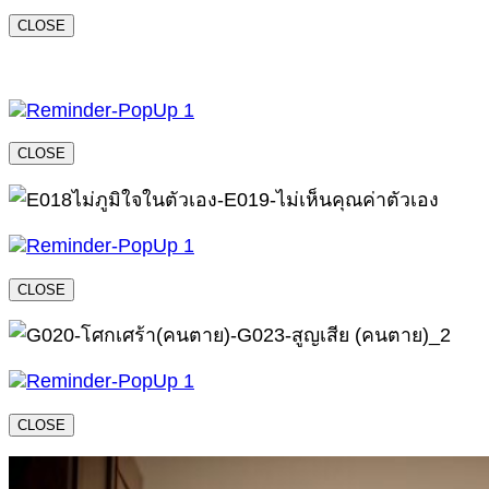
CLOSE
CLOSE
CLOSE
CLOSE