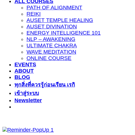
ALL COURSES
PATH OF ALIGNMENT
REIKI
AUSET TEMPLE HEALING
AUSET DIVINATION
ENERGY INTELLIGENCE 101
NLP – AWAKENING
ULTIMATE CHAKRA
WAVE MEDITATION
ONLINE COURSE
EVENTS
ABOUT
BLOG
ทุกสิ่งที่ควรรู้ก่อนเรียน เรกิ
เข้าสู่ระบบ
Newsletter