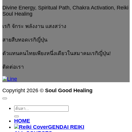
Divine Energy, Spiritual Path, Chakra Activation, Reiki
Soul Healing
เรกิ จักระ พลังงาน แสงสว่าง
สายสืบทอดเรกิญี่ปุ่น
ตัวแทนคนไทยเพียงหนึ่งเดียวในสมาคมเรกิญี่ปุ่น!
ติดต่อเรา
Copyright 2026 ©
Soul Good Healing
ค้นหา:
HOME
GENDAI REIKI