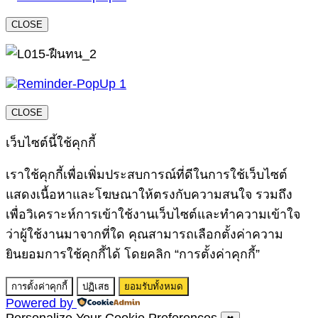
CLOSE
CLOSE
เว็บไซต์นี้ใช้คุกกี้
เราใช้คุกกี้เพื่อเพิ่มประสบการณ์ที่ดีในการใช้เว็บไซต์
แสดงเนื้อหาและโฆษณาให้ตรงกับความสนใจ รวมถึง
เพื่อวิเคราะห์การเข้าใช้งานเว็บไซต์และทำความเข้าใจ
ว่าผู้ใช้งานมาจากที่ใด คุณสามารถเลือกตั้งค่าความ
ยินยอมการใช้คุกกี้ได้ โดยคลิก “การตั้งค่าคุกกี้”
การตั้งค่าคุกกี้
ปฏิเสธ
ยอมรับทั้งหมด
Powered by