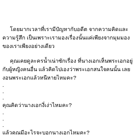
โดยมากเวลาที่เรามีปัญหากับอดีต จากความคิดและ
ความรู้สึก เป็นเพราะเรามองเรื่องนั้นแค่เพียงจากมุมมอง
ของเราเพียงอย่างเดียว
คุณเคยดูละครน้ำเน่าซักเรื่อง ที่นางเอกเห็นพระเอกอยู่
กับผู้หญิงคนอื่น แล้วคิดไปเองว่าพระเอกสนใจคนนั้น เลย
งอนพระเอกแล้วหนีหายไหมคะ?
.
.
.
คุณคิดว่านางเอกงี่เง่าไหมคะ?
.
.
.
แล้วคุณมีอะไรจะบอกนางเอกไหมคะ?