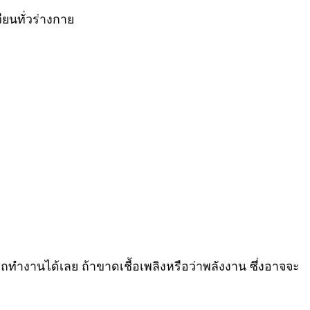
ียนทั่วร่างกาย
ทำงานได้เลย ถ้าขาดเชื้อเพลิงหรือว่าพลังงาน ซึ่งอาจจะ