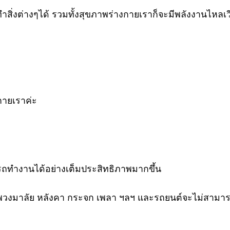
ทำสิ่งต่างๆได้ รวมทั้งสุขภาพร่างกายเราก็จะมีพลังงานไหลเว
กายเราค่ะ
ถทำงานได้อย่างเต็มประสิทธิภาพมากขึ้น
์ พวงมาลัย หลังคา กระจก เพลา ฯลฯ และรถยนต์จะไม่สามารถ