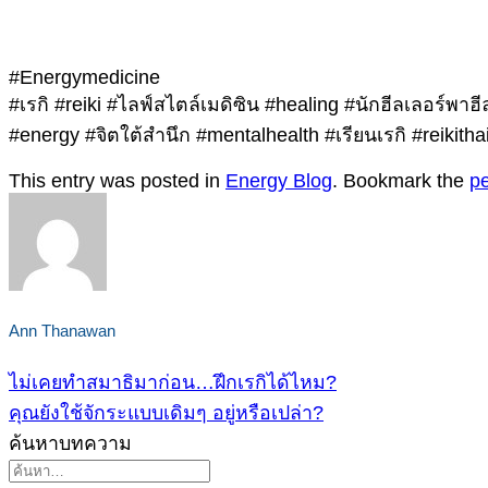
#Energymedicine
#เรกิ #reiki #ไลฟ์สไตล์เมดิซิน #healing #นักฮีลเลอร์พา
#energy #จิตใต้สำนึก #mentalhealth #เรียนเรกิ #reikitha
This entry was posted in
Energy Blog
. Bookmark the
p
Ann Thanawan
ไม่เคยทำสมาธิมาก่อน…ฝึกเรกิได้ไหม?
คุณยังใช้จักระแบบเดิมๆ อยู่หรือเปล่า?
ค้นหาบทความ