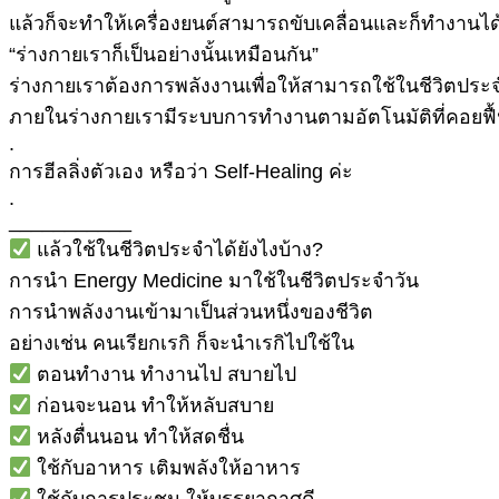
แล้วก็จะทำให้เครื่องยนต์สามารถขับเคลื่อนและก็ทำงานได
“ร่างกายเราก็เป็นอย่างนั้นเหมือนกัน”
ร่างกายเราต้องการพลังงานเพื่อให้สามารถใช้ในชีวิตประจ
ภายในร่างกายเรามีระบบการทำงานตามอัตโนมัติที่คอยฟื้น
.
การฮีลลิ่งตัวเอง หรือว่า Self-Healing ค่ะ
.
___________
แล้วใช้ในชีวิตประจำได้ยังไงบ้าง?
การนำ Energy Medicine มาใช้ในชีวิตประจำวัน
การนำพลังงานเข้ามาเป็นส่วนหนึ่งของชีวิต
อย่างเช่น คนเรียกเรกิ ก็จะนำเรกิไปใช้ใน
ตอนทำงาน ทำงานไป สบายไป
ก่อนจะนอน ทำให้หลับสบาย
หลังตื่นนอน ทำให้สดชื่น
ใช้กับอาหาร เติมพลังให้อาหาร
ใช้กับการประชุม ให้บรรยากาศดี