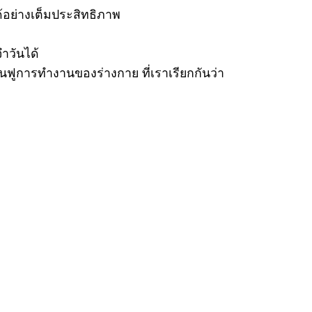
้อย่างเต็มประสิทธิภาพ
ำวันได้
ฟูการทำงานของร่างกาย ที่เราเรียกกันว่า