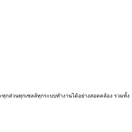
ยวะทุกส่วนทุกเซลล์ทุกระบบทำงานได้อย่างสอดคล้อง รวมทั้ง