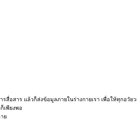
รสื่อสาร แล้วก็ส่งข้อมูลภายในร่างกายเรา เพื่อให้ทุกอวั
ก็เพียงพอ
กาย