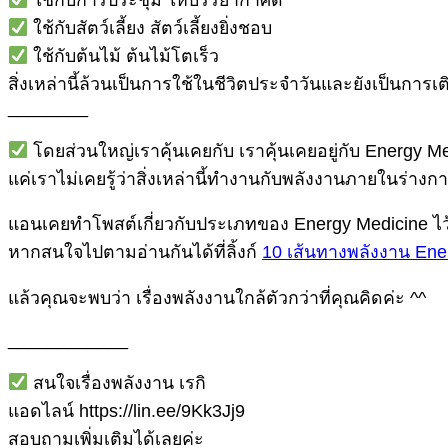
ใช้กับสัตว์เลี้ยง สัตว์เลี้ยงยิ่งชอบ
ใช้กับต้นไม้ ต้นไม้โตเร็ว
สิ่งเหล่านี้ล้วนเป็นการใช้ในชีวิตประจำวันและยังเป็นการ
________
โดยส่วนใหญ่เราคุ้นเคยกับ เราคุ้นเคยอยู่กับ Energy Me
แค่เราไม่เคยรู้ว่าสิ่งเหล่านี้ทำงานกับพลังงานภายในร่างก
แอนเคยทำโพสต์เกี่ยวกับประเภทของ Energy Medicine ไว
หากสนใจไปตามอ่านกันได้ที่ลิ้งก์
10 เส้นทางพลังงาน Ene
แล้วคุณจะพบว่า เรื่องพลังงานใกล้ตัวกว่าที่คุณคิดค่ะ ^^
____________
สนใจเรื่องพลังงาน เรกิ
แอดไลน์ https://lin.ee/9Kk3Jj9
สอบถามเพิ่มเติมได้เลยค่ะ