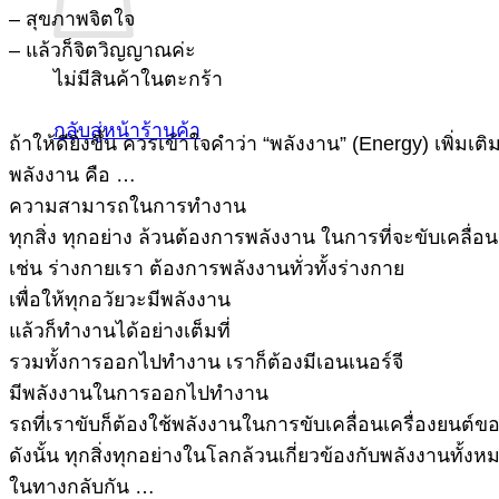
– สุขภาพจิตใจ
– แล้วก็จิตวิญญาณค่ะ
ไม่มีสินค้าในตะกร้า
กลับสู่หน้าร้านค้า
ถ้าให้ดียิ่งขึ้น ควรเข้าใจคำว่า “พลังงาน” (Energy) เพิ่มเติ
พลังงาน คือ …
ความสามารถในการทำงาน
ทุกสิ่ง ทุกอย่าง ล้วนต้องการพลังงาน ในการที่จะขับเคลื่
เช่น ร่างกายเรา ต้องการพลังงานทั่วทั้งร่างกาย
เพื่อให้ทุกอวัยวะมีพลังงาน
แล้วก็ทำงานได้อย่างเต็มที่
รวมทั้งการออกไปทำงาน เราก็ต้องมีเอนเนอร์จี
มีพลังงานในการออกไปทำงาน
รถที่เราขับก็ต้องใช้พลังงานในการขับเคลื่อนเครื่องยนต์ข
ดังนั้น ทุกสิ่งทุกอย่างในโลกล้วนเกี่ยวข้องกับพลังงานทั้งห
ในทางกลับกัน …