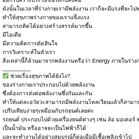
ดังนั้นในเวลาที่ร่างกายเรามีพลังงาน เราก็จะมีแรงที่จะไป
ทำให้สุขภาพร่างกายของเราแข็งแรง
สามารถคิดได้อย่างสร้างสรรค์มากขึ้น
มีไอเดีย
มีความคิดการตัดสินใจ
การวิเคราะห์ในหัวเรา
สิ่งเหล่านี้ก็ล้วนมาจากพลังงานหรือว่า Energy ภายในร่าง
_________
ช่วยเรื่องสุขภาพได้ยังไง?
ของร่างกายเราประกอบไปด้วยพลังงาน
ซึ่งต้องการส่งต่อพลังงานซึ่งกันและกัน
ทำให้แต่ละอวัยวะสามารถมีพลังงานไหลเวียนแล้วก็สามาร
เปรีบเทียบง่ายๆเหมือนกับรถยนต์เลยค่ะ
รถยนต์ ประกอบไปด้วยเครื่องยนต์ต่างๆ เช่น ล้อ มอเตอร
เป็นน้ำมัน หรืออาจจะเป็นไฟฟ้าก็ได้
และจะทำงานได้อย่างสมบูรณ์ก็ต่อเมื่อมีเชื้อเพลิงเข้าไป