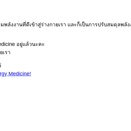
เติมพลังงานที่ดีเข้าสู่ร่างกายเรา และก็เป็นการปรับสมดุลพ
dicine อยู่แล้วนะคะ
ายเรา
้
rgy Medicine!