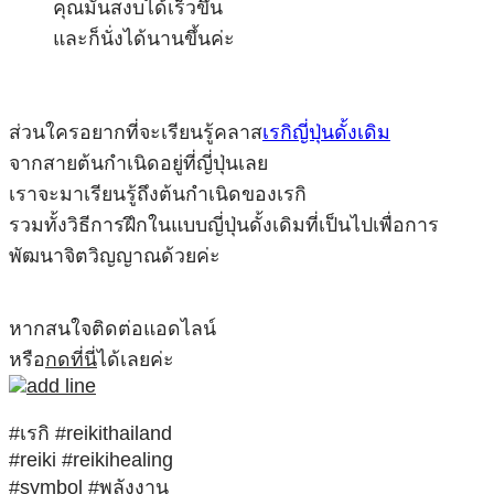
คุณมันสงบได้เร็วขึ้น
และก็นั่งได้นานขึ้นค่ะ
ส่วนใครอยากที่จะเรียนรู้คลาส
เรกิญี่ปุ่นดั้งเดิม
จากสายต้นกำเนิดอยู่ที่ญี่ปุ่นเลย
เราจะมาเรียนรู้ถึงต้นกำเนิดของเรกิ
รวมทั้งวิธีการฝึกในแบบญี่ปุ่นดั้งเดิมที่เป็นไปเพื่อการ
พัฒนาจิตวิญญาณด้วยค่ะ
หากสนใจติดต่อแอดไลน์
หรือ
กดที่นี่
ได้เลยค่ะ
#เรกิ #reikithailand
#reiki #reikihealing
#symbol #พลังงาน