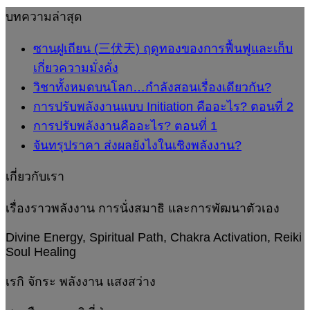
มั่งคั่ง
พลังงาน?
บทความล่าสุด
ซานฝูเถียน (三伏天) ฤดูทองของการฟื้นฟูและเก็บ
เกี่ยวความมั่งคั่ง
วิชาทั้งหมดบนโลก…กำลังสอนเรื่องเดียวกัน?
การปรับพลังงานแบบ Initiation คืออะไร? ตอนที่ 2
การปรับพลังงานคืออะไร? ตอนที่ 1
จันทรุปราคา ส่งผลยังไงในเชิงพลังงาน?
เกี่ยวกับเรา
เรื่องราวพลังงาน การนั่งสมาธิ และการพัฒนาตัวเอง
Divine Energy, Spiritual Path, Chakra Activation, Reiki
Soul Healing
เรกิ จักระ พลังงาน แสงสว่าง